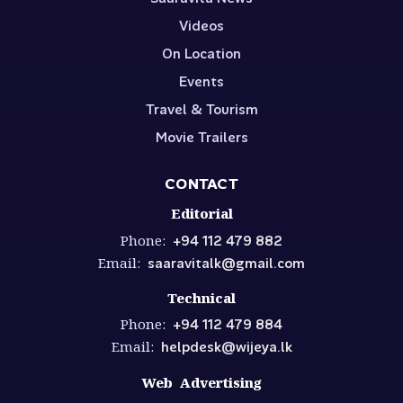
Videos
On Location
Events
Travel & Tourism
Movie Trailers
CONTACT
Editorial
Phone:
+94 112 479 882
Email:
saaravitalk@gmail.com
Technical
Phone:
+94 112 479 884
Email:
helpdesk@wijeya.lk
Web Advertising