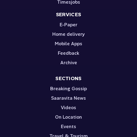
Timesjobs
SERVICES
E-Paper
Home delivery
Mobile Apps
Feedback
Archive
SECTIONS
Breaking Gossip
Saaravita News
Videos
On Location
Events
Travel & Tourism