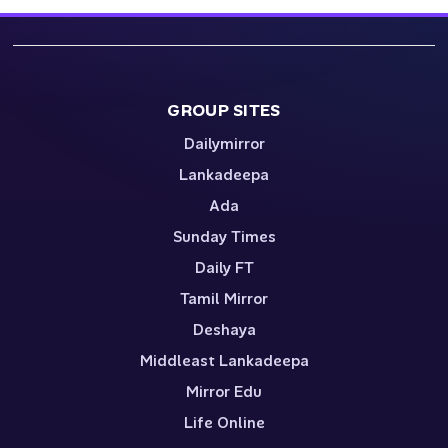
GROUP SITES
Dailymirror
Lankadeepa
Ada
Sunday Times
Daily FT
Tamil Mirror
Deshaya
Middleast Lankadeepa
Mirror Edu
Life Online