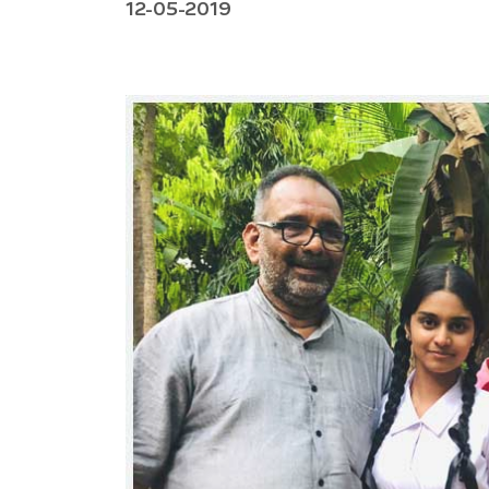
12-05-2019