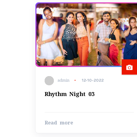
admin
12-10-2022
Rhythm Night 03
Read more