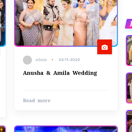
admin
02-11-2022
Anusha & Amila Wedding
Read more