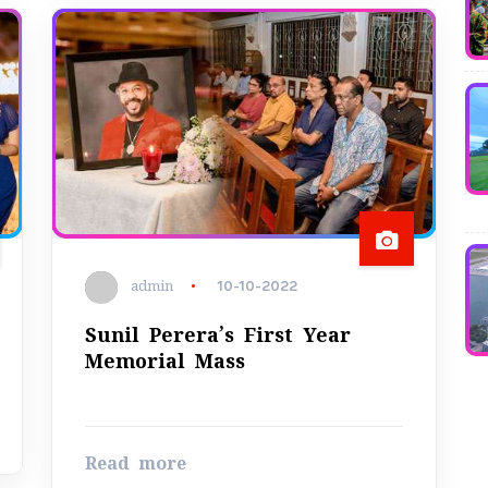
admin
10-10-2022
Sunil Perera’s First Year
Memorial Mass
Read more