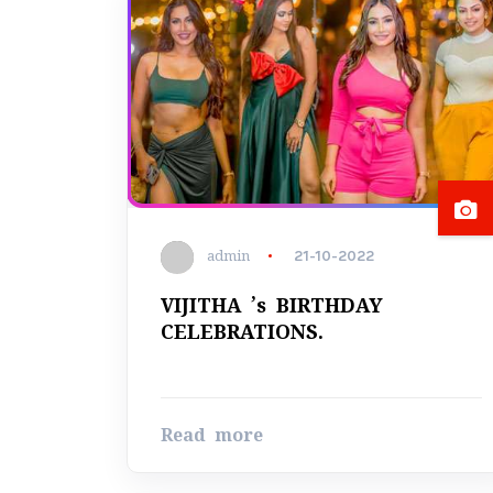
admin
21-10-2022
VIJITHA ’s BIRTHDAY
CELEBRATIONS.
Read more